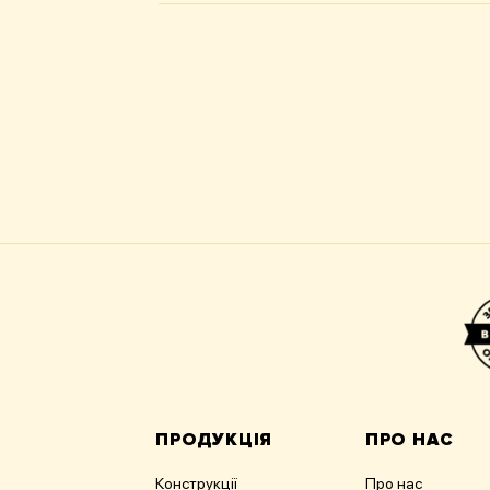
ПРОДУКЦІЯ
ПРО НАС
Конструкції
Про нас