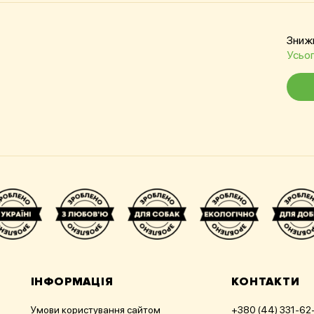
Зниж
Усьoг
ІНФОРМАЦІЯ
КОНТАКТИ
Умови користування сайтом
+380 (44) 331-62