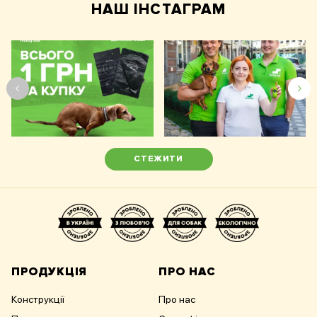
НАШ ІНСТАГРАМ
СТЕЖИТИ
ПРОДУКЦІЯ
ПРО НАС
Конструкції
Про нас