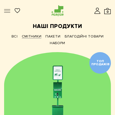
0
НАШІ ПРОДУКТИ
ВСІ
СМІТНИКИ
ПАКЕТИ
БЛАГОДІЙНІ ТОВАРИ
НАБОРИ
ТОП
ПРОДАЖІВ