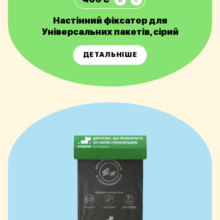
Настінний фіксатор для
Універсальних пакетів, сірий
ДЕТАЛЬНІШЕ