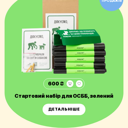
ПРОДАЖІВ
600 ₴
Стартовий набір для ОСББ, зелений
ДЕТАЛЬНІШЕ