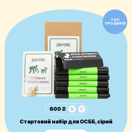
ТОП
ПРОДАЖІВ
600 ₴
Стартовий набір для ОСББ, сірий