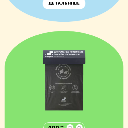
ДЕТАЛЬНІШЕ
400 ₴